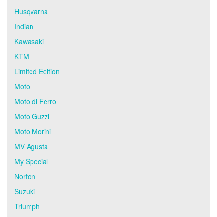
Husqvarna
Indian
Kawasaki
KTM
Limited Edition
Moto
Moto di Ferro
Moto Guzzi
Moto Morini
MV Agusta
My Special
Norton
Suzuki
Triumph