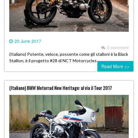
20 June 2017
0 comment
(Italiano) Potente, veloce, possente come gli stalloni è la Black
Stallion, è il progetto #28 di NCT Motorcycles
Read More >>
(Italiano) BMW Motorrad New Heritage: al via il Tour 2017