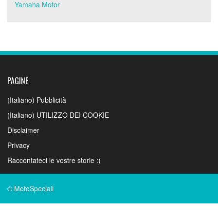
Yamaha Motor
PAGINE
(Italiano) Pubblicità
(Italiano) UTILIZZO DEI COOKIE
Disclaimer
Privacy
Raccontateci le vostre storie :)
© MotoSpeciali