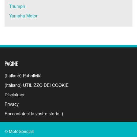
Triumph
Yamaha Motor
PAGINE
(Italiano) Pubblicità
(Italiano) UTILIZZO DEI COOKIE
Disclaimer
Privacy
Raccontateci le vostre storie :)
© MotoSpeciali