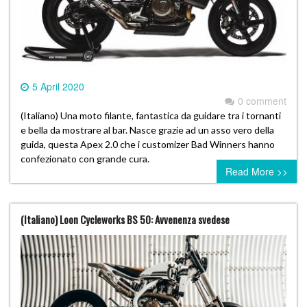
5 April 2020
0 comment
(Italiano) Una moto filante, fantastica da guidare tra i tornanti
e bella da mostrare al bar. Nasce grazie ad un asso vero della
guida, questa Apex 2.0 che i customizer Bad Winners hanno
confezionato con grande cura.
Read More >>
(Italiano) Loon Cycleworks BS 50: Avvenenza svedese