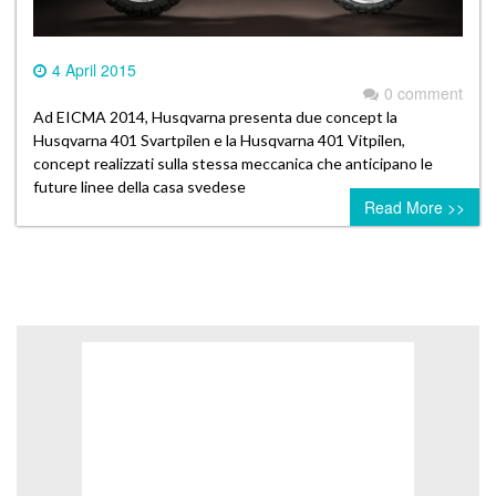
4 April 2015
0 comment
Ad EICMA 2014, Husqvarna presenta due concept la
Husqvarna 401 Svartpilen e la Husqvarna 401 Vitpilen,
concept realizzati sulla stessa meccanica che anticipano le
future linee della casa svedese
Read More >>