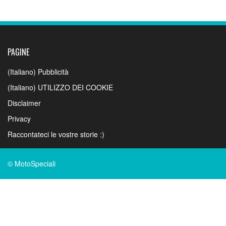
PAGINE
(Italiano) Pubblicità
(Italiano) UTILIZZO DEI COOKIE
Disclaimer
Privacy
Raccontateci le vostre storie :)
© MotoSpeciali