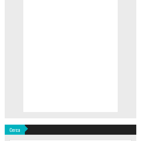
Cerca