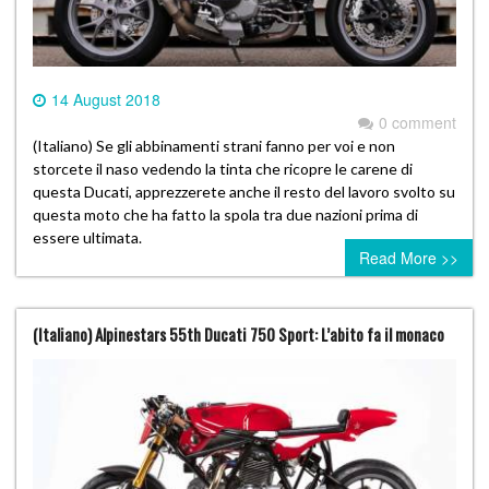
14 August 2018
0 comment
(Italiano) Se gli abbinamenti strani fanno per voi e non
storcete il naso vedendo la tinta che ricopre le carene di
questa Ducati, apprezzerete anche il resto del lavoro svolto su
questa moto che ha fatto la spola tra due nazioni prima di
essere ultimata.
Read More >>
(Italiano) Alpinestars 55th Ducati 750 Sport: L’abito fa il monaco