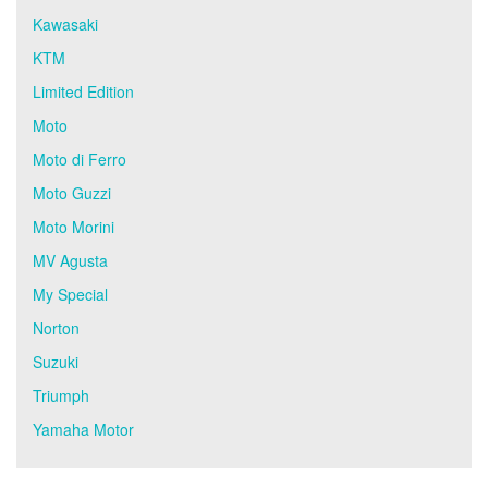
Kawasaki
KTM
Limited Edition
Moto
Moto di Ferro
Moto Guzzi
Moto Morini
MV Agusta
My Special
Norton
Suzuki
Triumph
Yamaha Motor