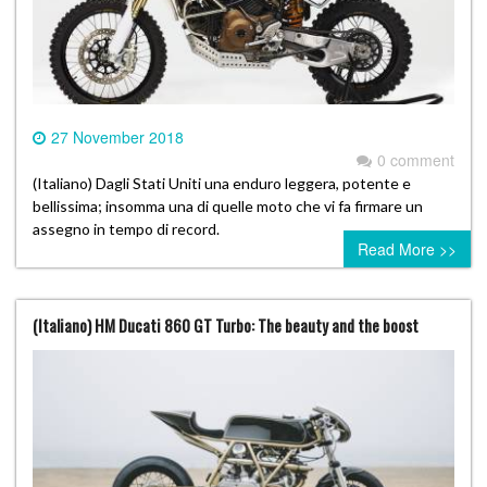
27 November 2018
0 comment
(Italiano) Dagli Stati Uniti una enduro leggera, potente e
bellissima; insomma una di quelle moto che vi fa firmare un
assegno in tempo di record.
Read More >>
(Italiano) HM Ducati 860 GT Turbo: The beauty and the boost