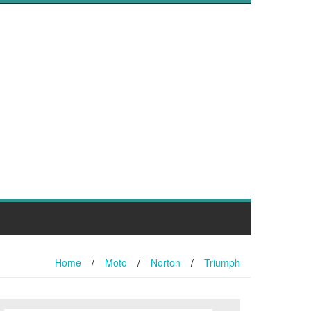
Home
/
Moto
/
Norton
/
Triumph