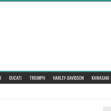
R
DUCATI
TRIUMPH
HARLEY-DAVIDSON
KAWASAKI