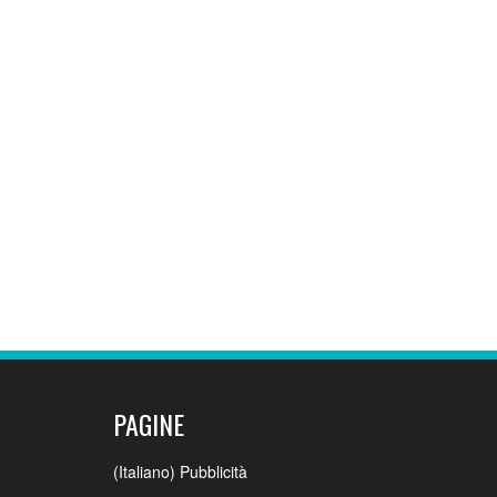
PAGINE
(Italiano) Pubblicità