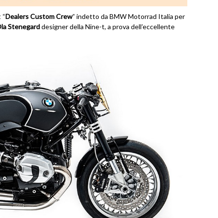
 “
Dealers Custom Crew
” indetto da BMW Motorrad Italia per
la Stenegard
designer della Nine-t, a prova dell’eccellente