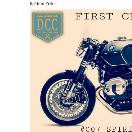
Spirit of Zeller.