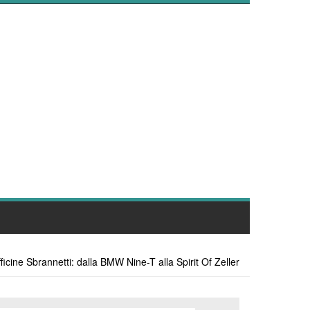
ficine Sbrannetti: dalla BMW Nine-T alla Spirit Of Zeller