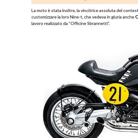
La moto è stata inoltre, la vincitrice assoluta del contest
customizzare la loro Nine-t, che vedeva in giuria anche
O
lavoro realizzato da “Officine Sbrannetti”.