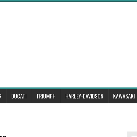
R
DUCATI
TRIUMPH
HARLEY-DAVIDSON
KAWASAKI