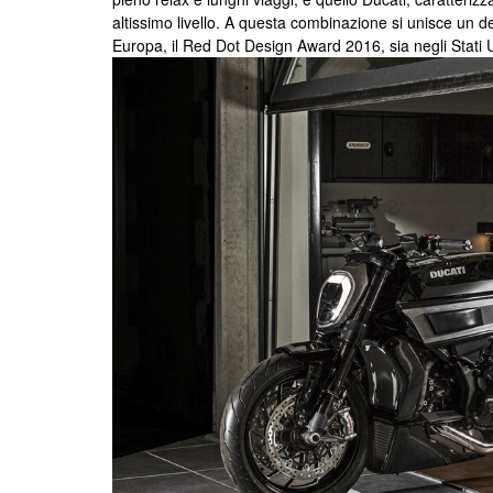
altissimo livello. A questa combinazione si unisce un de
Europa, il Red Dot Design Award 2016, sia negli Stati 