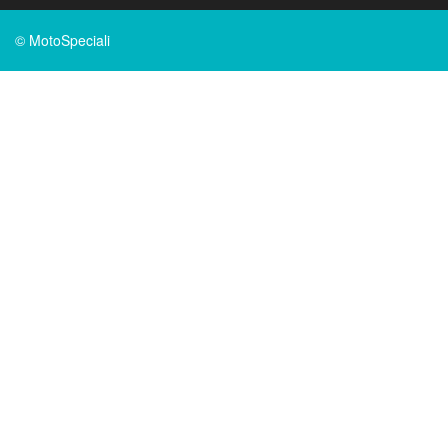
© MotoSpeciali