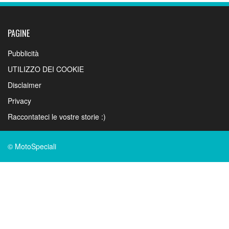
PAGINE
Pubblicità
UTILIZZO DEI COOKIE
Disclaimer
Privacy
Raccontateci le vostre storie :)
© MotoSpeciali