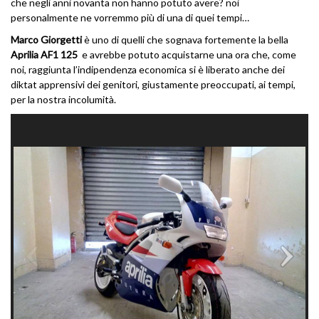
che negli anni novanta non hanno potuto avere? noi
personalmente ne vorremmo più di una di quei tempi…
Marco Giorgetti
è uno di quelli che sognava fortemente la bella
Aprilia AF1 125
e avrebbe potuto acquistarne una ora che, come
noi, raggiunta l’indipendenza economica si è liberato anche dei
diktat apprensivi dei genitori, giustamente preoccupati, ai tempi,
per la nostra incolumità.