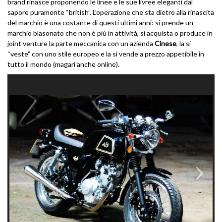
brand rinasce proponendo le linee e le sue livree eleganti dal
sapore puramente “british”. L’operazione che sta dietro alla rinascita
del marchio è una costante di questi ultimi anni: si prende un
marchio blasonato che non è più in attività, si acquista o produce in
joint venture la parte meccanica con un azienda
Cinese
, la si
“veste” con uno stile europeo e la si vende a prezzo appetibile in
tutto il mondo (magari anche online).